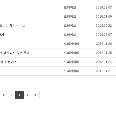
드리머즈
2019.02.03
드리머즈
2019.01.09
자 접속이 끊기는 이슈
드리머즈
2018.12.22
렬하기
드리머즈
2018.12.07
드리에이터
2018.11.26
증서가 갱신되지 않는 문제
드리에이터
2018.11.25
떤 일을 하는가?
드리에이터
2018.11.24
드리에이터
2018.11.21
1