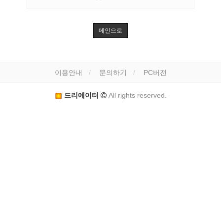
메인으로
이용안내
문의하기
PC버전
드리에이터
All rights reserved.