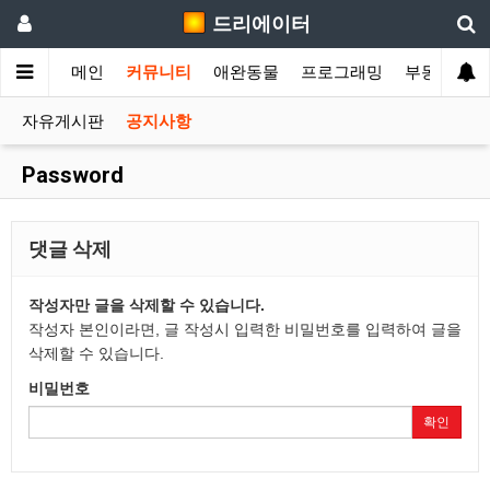
드리에이터
메인
커뮤니티
애완동물
프로그래밍
부동산
T
자유게시판
공지사항
Password
댓글 삭제
작성자만 글을 삭제할 수 있습니다.
작성자 본인이라면, 글 작성시 입력한 비밀번호를 입력하여 글을
삭제할 수 있습니다.
비밀번호
확인