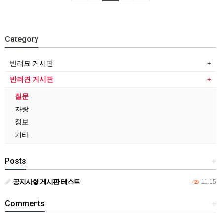
Category
반려묘 게시판
반려견 게시판
질문
자랑
정보
기타
Posts
+
공지사항 게시판 테스트
11.15
+29
Comments
+