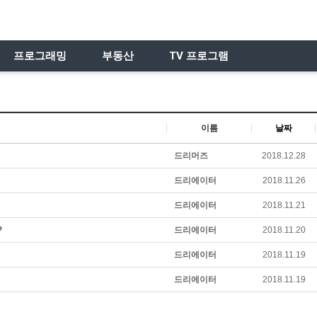
프로그래밍
부동산
TV 프로그램
이름
날짜
드리머즈
2018.12.28
드리에이터
2018.11.26
드리에이터
2018.11.21
?
드리에이터
2018.11.20
드리에이터
2018.11.19
드리에이터
2018.11.19