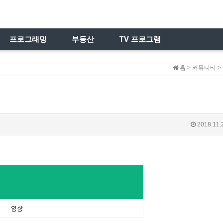
프로그래밍
부동산
TV 프로그램
홈 > 커뮤니티 
2018.11.