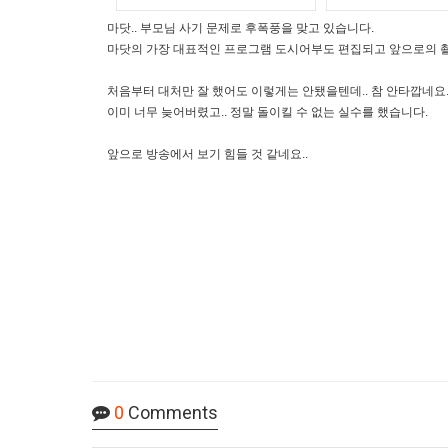
마닷.. 부모님 사기 문제로 후폭풍을 맞고 있습니다.
마닷의 가장 대표적인 프로그램 도시어부도 편집되고 앞으로의 
처음부터 대처만 잘 했어도 이렇게는 안됐을텐데.. 참 안타깝네요
이미 너무 늦어버렸고.. 정말 돌이킬 수 없는 실수를 했습니다.
앞으로 방송에서 보기 힘들 것 같네요..
0
Comments