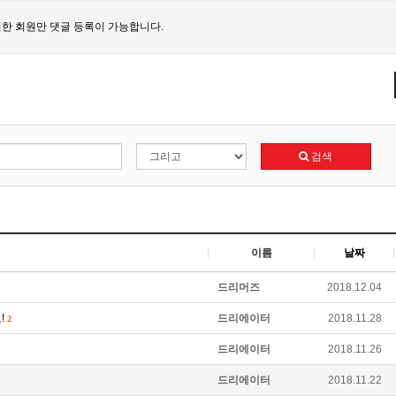
한 회원만 댓글 등록이 가능합니다.
검색
이름
날짜
드리머즈
2018.12.04
!
드리에이터
2018.11.28
2
드리에이터
2018.11.26
드리에이터
2018.11.22