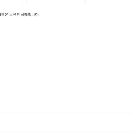
촬영은 보류된 상태입니다.
.