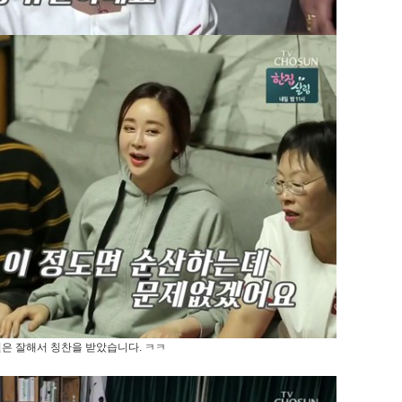
은 잘해서 칭찬을 받았습니다. ㅋㅋ