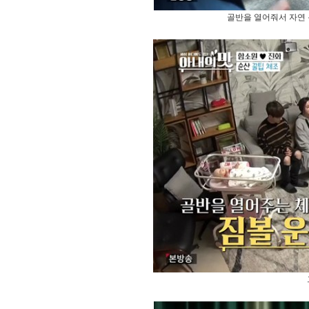
골반을 열어줘서 자연 