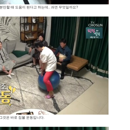
분만할 때 도움이 된다고 하는데.. 과연 무엇일까요?
그것은 바로 짐볼 운동입니다.