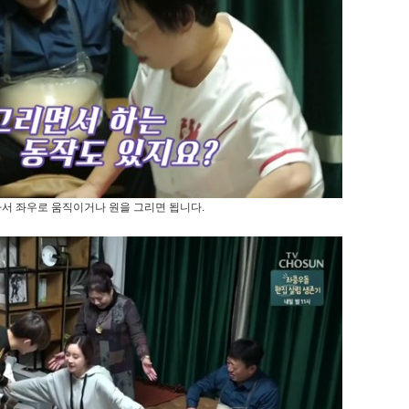
서 좌우로 움직이거나 원을 그리면 됩니다.